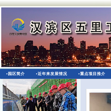
•园区简介
•近年来发展情况
•重点项目推介