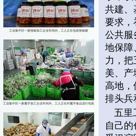
共建、
要求，
公共服
地保障
力，把
美、产
高地，
排头兵
五里
自己的