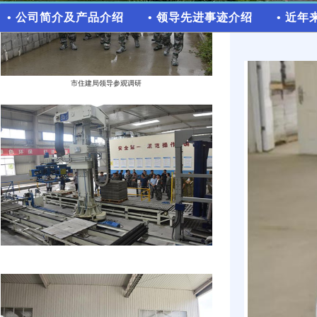
• 公司简介及产品介绍
• 领导先进事迹介绍
• 近