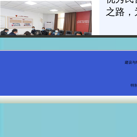
之路，
建设与
特