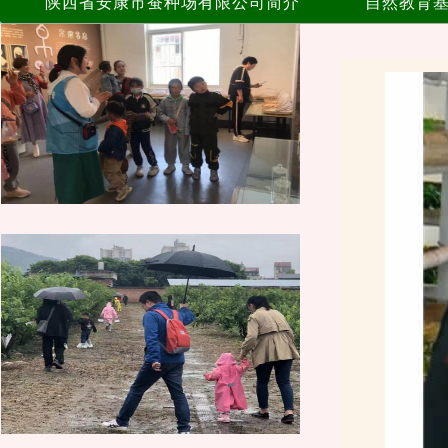
陕西省安康市蚕种场有限公司简介
自然教育