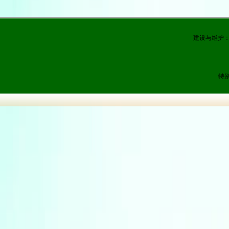
建设与维护
特