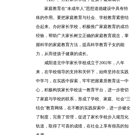
家庭教育在“未成年人”思想道德建设中具有特
殊的作用。要把家庭教育与社会、学校教育紧密结
合起来。办好家长学校，积极推广家庭教育的成功
经验，帮助广大家长树立正确的家庭教育观念，掌
握科学的家庭教育方法，提高科学教育子女的能
力，从而使孩子健康的成长。
咸阳道北中学家长学校成立于2002年，八年
来，在学校领导的支持和关怀下，始终坚持在实践
中学习，在实践中探索，牢牢把握素质教育这一中
心，积极构筑家长学校这一教育平台，进一步密切
了家庭与学校的联系，形成了学校、家庭、社会“三
结合”教育网络，在不断的实践探索中，进一步健全
了制度，完善了管理，促进了家长学校步入规范化
轨道，取得了可喜的成绩，在社会上享有很高的知