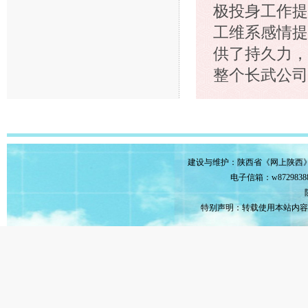
极投身工作提
工维系感情提
供了持久力，
整个长武公司
建设与维护：陕西省《网上陕西
电子信箱：w87298388@
特别声明：转载使用本站内容