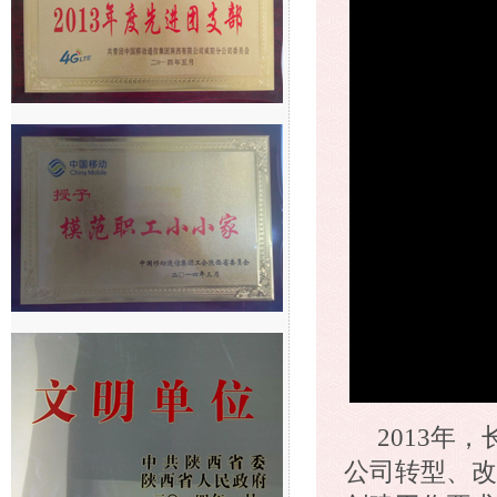
2013年
公司转型、改