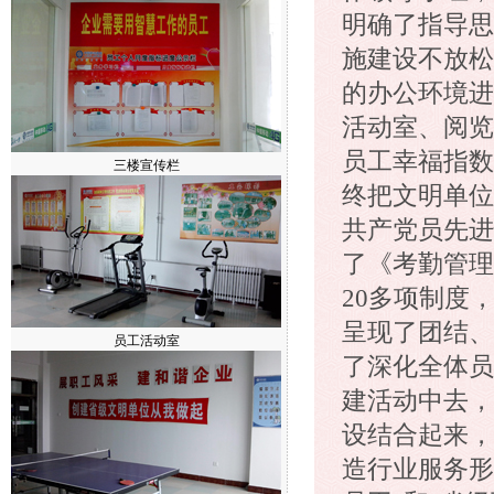
明确了指导思
施建设不放松
的办公环境进
活动室、阅览
员工幸福指数
终把文明单位
共产党员先进
了《考勤管理
20多项制度
呈现了团结、
了深化全体员
建活动中去，
设结合起来，
造行业服务形