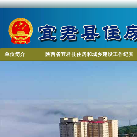
单位简介
陕西省宜君县住房和城乡建设工作纪实